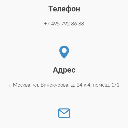
Телефон
+7 495 792 86 88
Адрес
г. Москва, ул. Винокурова, д. 24 к.4, помещ. 1/1