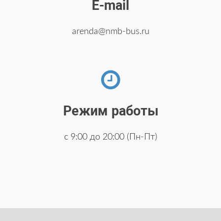
E-mail
arenda@nmb-bus.ru
Режим работы
с 9:00 до 20:00 (Пн-Пт)