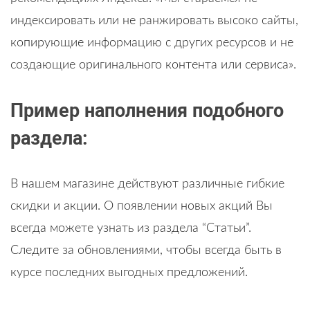
индексировать или не ранжировать высоко сайты,
копирующие информацию с других ресурсов и не
создающие оригинального контента или сервиса».
Пример наполнения подобного
раздела:
В нашем магазине действуют различные гибкие
скидки и акции. О появлении новых акций Вы
всегда можете узнать из раздела “Статьи”.
Следите за обновлениями, чтобы всегда быть в
курсе последних выгодных предложений.