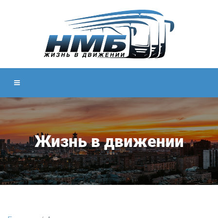
Жизнь в движении