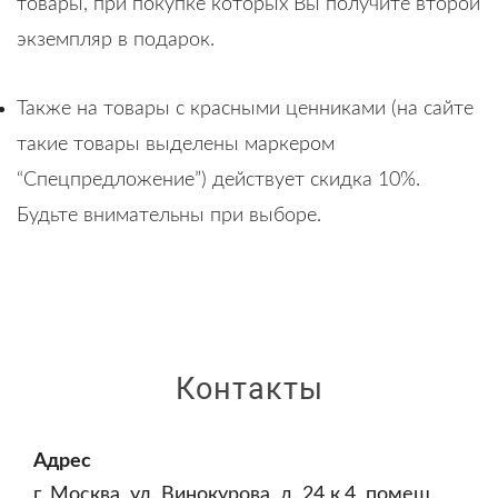
товары, при покупке которых Вы получите второй
экземпляр в подарок.
Также на товары с красными ценниками (на сайте
такие товары выделены маркером
“Спецпредложение”) действует скидка 10%.
Будьте внимательны при выборе.
Контакты
Адрес
г. Москва, ул. Винокурова, д. 24 к.4, помещ.