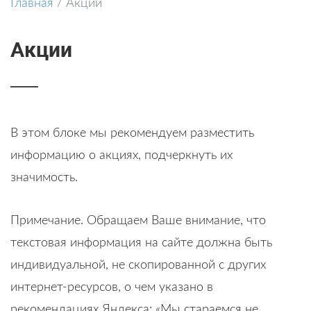
Главная
/
Акции
Акции
В этом блоке мы рекомендуем разместить
информацию о акциях, подчеркнуть их
значимость.
Примечание. Обращаем Ваше внимание, что
текстовая информация на сайте должна быть
индивидуальной, не скопированной с других
интернет-ресурсов, о чем указано в
рекомендациях Яндекса: «Мы стараемся не