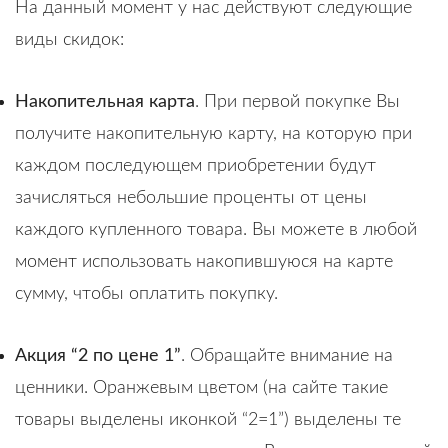
На данный момент у нас действуют следующие
виды скидок:
Накопительная карта
. При первой покупке Вы
получите накопительную карту, на которую при
каждом последующем приобретении будут
зачисляться небольшие проценты от цены
каждого купленного товара. Вы можете в любой
момент использовать накопившуюся на карте
сумму, чтобы оплатить покупку.
Акция “2 по цене 1”
. Обращайте внимание на
ценники. Оранжевым цветом (на сайте такие
товары выделены иконкой “2=1”) выделены те