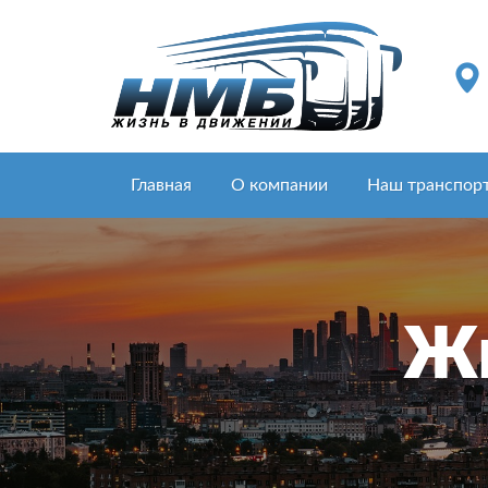
Главная
О компании
Наш транспор
Жи