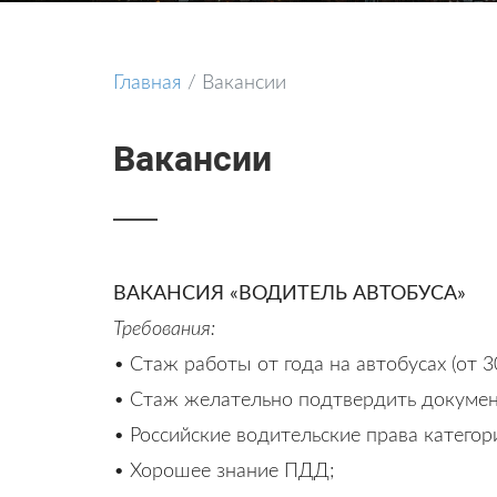
Главная
/
Вакансии
Вакансии
ВАКАНСИЯ «ВОДИТЕЛЬ АВТОБУСА»
Требования:
• Стаж работы от года на автобусах (от 
• Стаж желательно подтвердить документ
• Российские водительские права категор
• Хорошее знание ПДД;