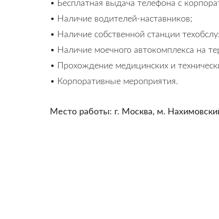
• Бесплатная выдача телефона с корпора
• Наличие водителей-наставников;
• Наличие собственной станции техобслу
• Наличие моечного автокомплекса на т
• Прохождение медицинских и техническ
• Корпоративные мероприятия.
Место работы: г. Москва, м. Нахимовски