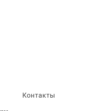
Контакты