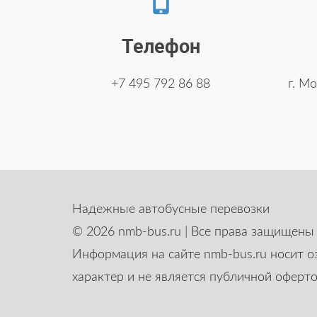
Телефон
+7 495 792 86 88
г. Мо
Надежные автобусные перевозки
© 2026 nmb-bus.ru | Все права защищены
Информация на сайте nmb-bus.ru носит 
характер и не является публичной оферто