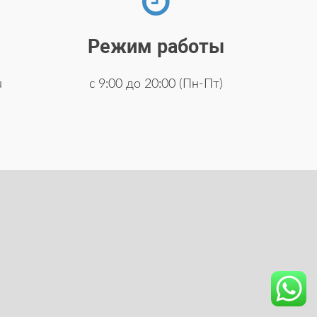
Режим работы
u
с 9:00 до 20:00 (Пн-Пт)