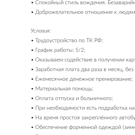
• Спокойный стиль вождения. Безаварийн
• Доброжелательное отношение к людям,
Условия:
• Трудоустройство по ТК РФ;
• График работы: 5/2;
• Оказываем содействие в получении кар
• Заработная плата два раза в месяц, без
• Ежемесячное денежное премирование;
• Материальная помощь;
• Оплата отпуска и больничного;
• При необходимости есть подработка на
• На время простоя закреплённого автоб
• Обеспечение форменной одеждой (зимн