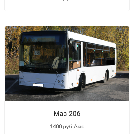
Маз 206
1400 руб./час