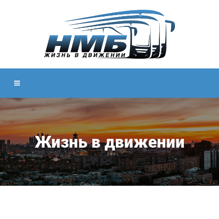
Жизнь в движении