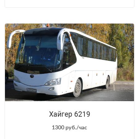
Хайгер 6219
1300 руб./час