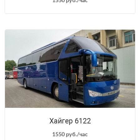
1550 руб./час
Хайгер 6122
1550 руб./час