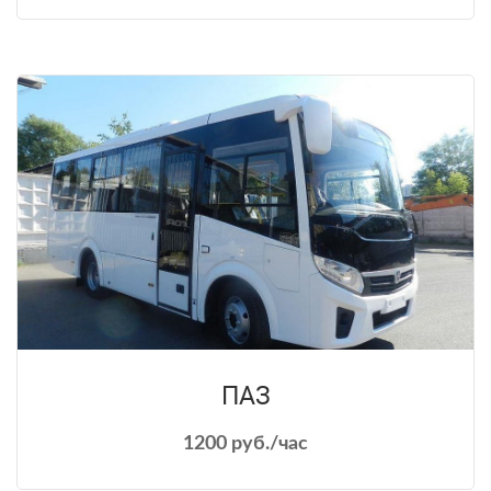
ПАЗ
1200 руб./час