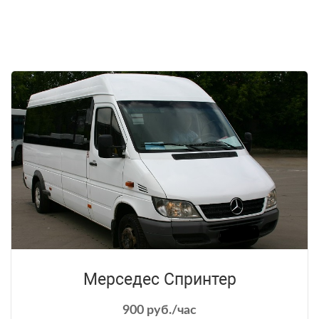
Мерседес Спринтер
900 руб./час