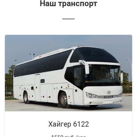
Наш транспорт
Хайгер 6122