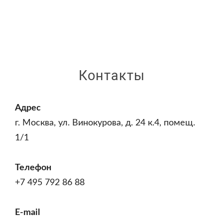
Контакты
Адрес
г. Москва, ул. Винокурова, д. 24 к.4, помещ.
1/1
Телефон
+7 495 792 86 88
E-mail