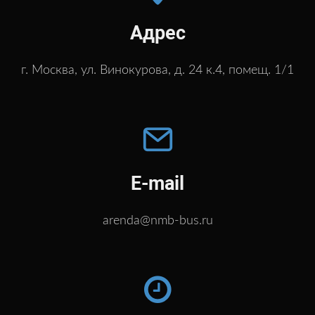
Адрес
г. Москва, ул. Винокурова, д. 24 к.4, помещ. 1/1
E-mail
arenda@nmb-bus.ru