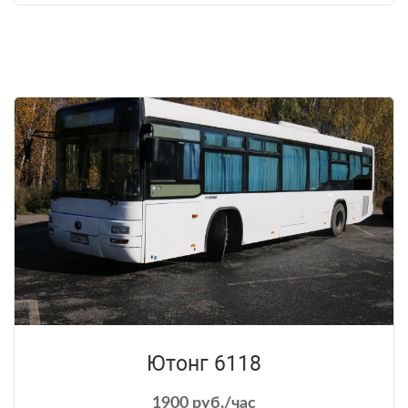
Ютонг 6118
1900 руб./час