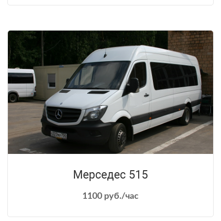
Мерседес 515
1100 руб./час