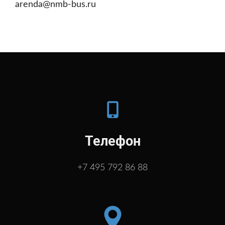
arenda@nmb-bus.ru
Телефон
+7 495 792 86 88