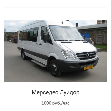
Мерседес Луидор
1000 руб./час