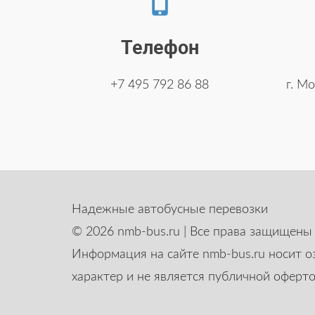
Телефон
+7 495 792 86 88
г. Мо
Надежные автобусные перевозки
© 2026 nmb-bus.ru | Все права защищены
Информация на сайте nmb-bus.ru носит 
характер и не является публичной оферто