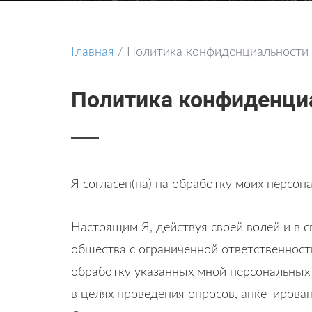
Главная
/
Политика конфиденциальности
Политика конфиденци
Я согласен(на) на обработку моих персо
Настоящим Я, действуя своей волей и в с
общества с ограниченной ответственность
обработку указанных мной персональных 
в целях проведения опросов, анкетирова