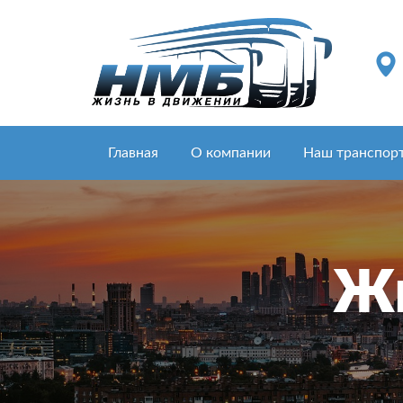
Главная
О компании
Наш транспор
Жи