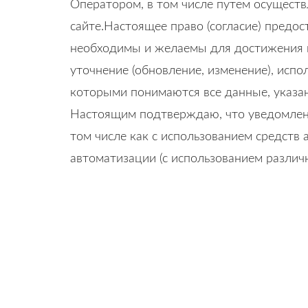
Оператором, в том числе путем осуществ
сайте.Настоящее право (согласие) предо
необходимы и желаемы для достижения вы
уточнение (обновление, изменение), исп
которыми понимаются все данные, указа
Настоящим подтверждаю, что уведомлен 
том числе как с использованием средств 
автоматизации (с использованием различ