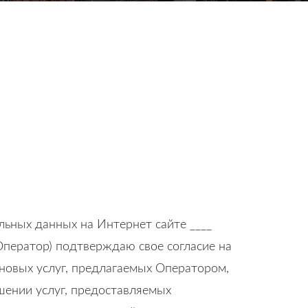
льных данных на Интернет сайте ____
 Оператор) подтверждаю свое согласие на
новых услуг, предлагаемых Оператором,
шении услуг, предоставляемых