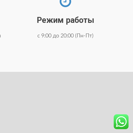
Режим работы
u
с 9:00 до 20:00 (Пн-Пт)