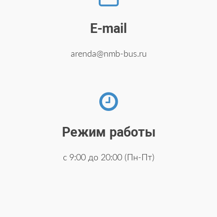
E-mail
arenda@nmb-bus.ru
Режим работы
с 9:00 до 20:00 (Пн-Пт)