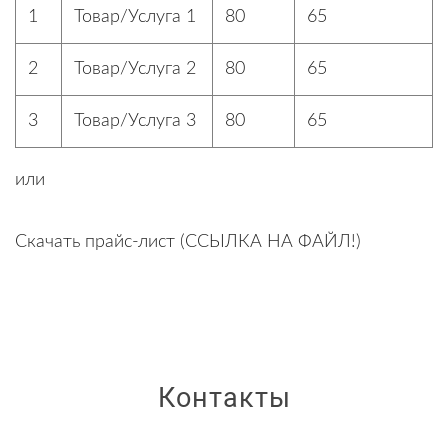
1
Товар/Услуга 1
80
65
2
Товар/Услуга 2
80
65
3
Товар/Услуга 3
80
65
или
Скачать прайс-лист (ССЫЛКА НА ФАЙЛ!)
Контакты