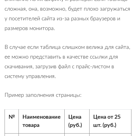
сложная, она, возможно, будет плохо загружаться
у посетителей сайта из-за разных браузеров и
размеров монитора.
В случае если таблица слишком велика для сайта,
ее можно представить в качестве ссылки для
скачивания, загрузив файл с прайс-листом в
систему управления.
Пример заполнения страницы:
№
Наименование
Цена
Цена от 25
товара
(руб.)
шт. (руб.)