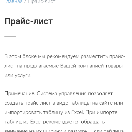
Главная
/
Прайс-лист
Прайс-лист
В этом блоке мы рекомендуем разместить прайс-
лист на предлагаемые Вашей компанией товары
или услуги.
Примечание. Система управления позволяет
создать прайс-лист в виде таблицы на сайте или
импортировать таблицу из Excel. При импорте
таблиц из Excel рекомендуется обращать
внимание на их ширину и размеры. Если таблица