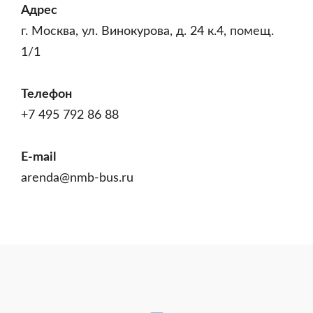
Адрес
г. Москва, ул. Винокурова, д. 24 к.4, помещ.
1/1
Телефон
+7 495 792 86 88
E-mail
arenda@nmb-bus.ru