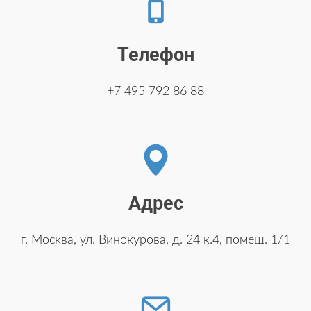
Телефон
+7 495 792 86 88
Адрес
г. Москва, ул. Винокурова, д. 24 к.4, помещ. 1/1