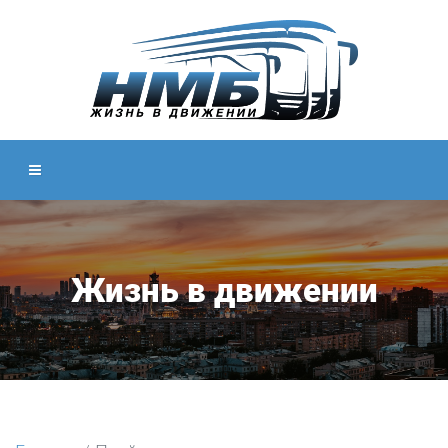
Жизнь в движении