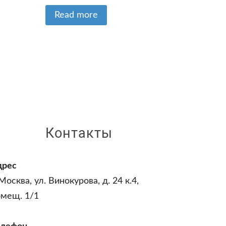
Read more
Контакты
дрес
 Москва, ул. Винокурова, д. 24 к.4,
омещ. 1/1