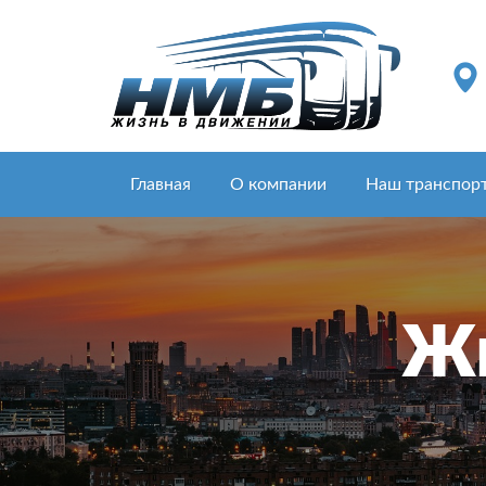
Главная
О компании
Наш транспор
Жи