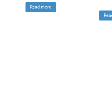
Read more
Rea