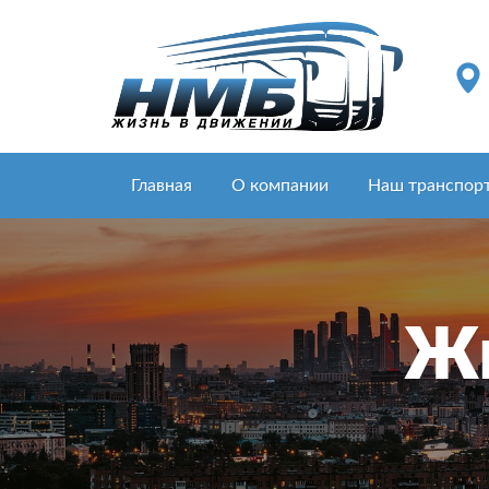
Главная
О компании
Наш транспор
Жи