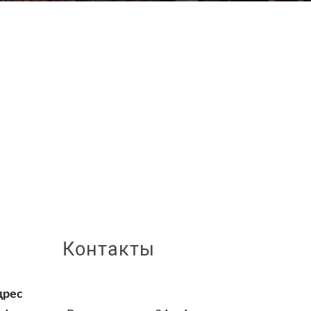
Контакты
дрес